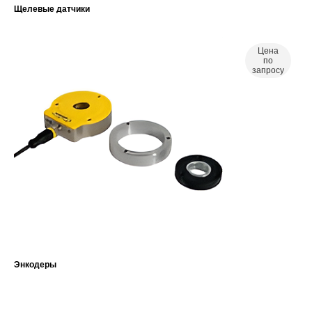
Щелевые датчики
Цена
по
запросу
Энкодеры