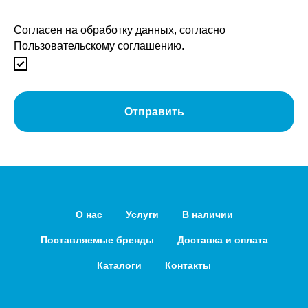
Согласен на обработку данных, согласно
Пользовательскому соглашению.
Отправить
О нас
Услуги
В наличии
Поставляемые бренды
Доставка и оплата
Каталоги
Контакты