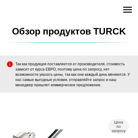
Обзор продуктов TURCK
Так как продукция поставляется от производителя, стоимость
зависит от курса ЕВРО, поэтому цена по запросу, нет
возможности указать цены, так как они каждый день меняются. У
нас самые выгодные условия, отправляйте запрос и наш
менеджер пришлет коммерческое предложение.
Цена
по
запросу