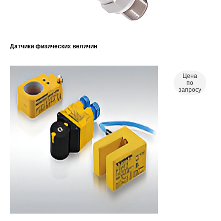
Датчики физических величин
Цена
по
запросу