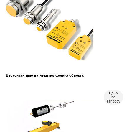
Бесконтактные датчики положения объекта
Цена
по
запросу