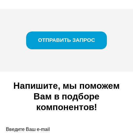
ОТПРАВИТЬ ЗАПРОС
Напишите, мы поможем
Вам в подборе
компонентов!
Введите Ваш e-mail