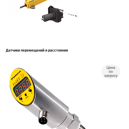
Датчики перемещений и расстояния
Цена
по
запросу