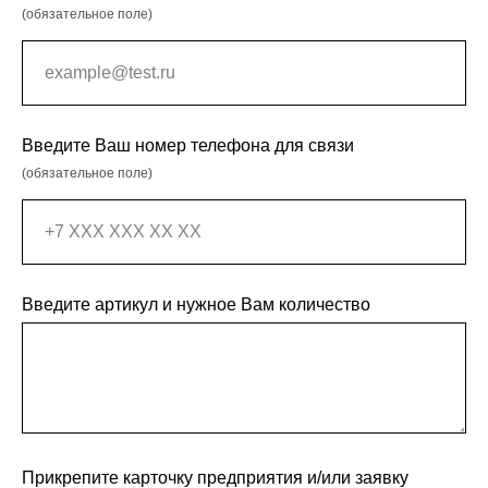
(обязательное поле)
Введите Ваш номер телефона для связи
(обязательное поле)
Введите артикул и нужное Вам количество
Прикрепите карточку предприятия и/или заявку