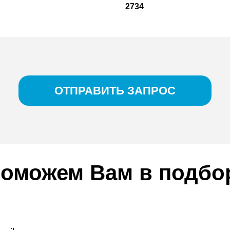
2734
ОТПРАВИТЬ ЗАПРОС
оможем Вам в подбо