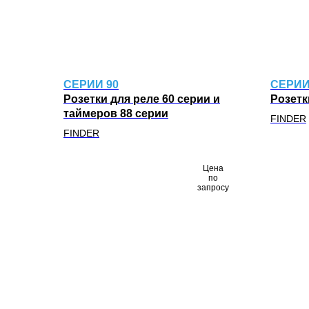
CЕРИИ 90
CЕРИИ
Розетки для реле 60 серии и
Розетк
таймеров 88 серии
FINDER
FINDER
Цена
по
запросу