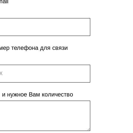
ail
мер телефона для связи
 и нужное Вам количество