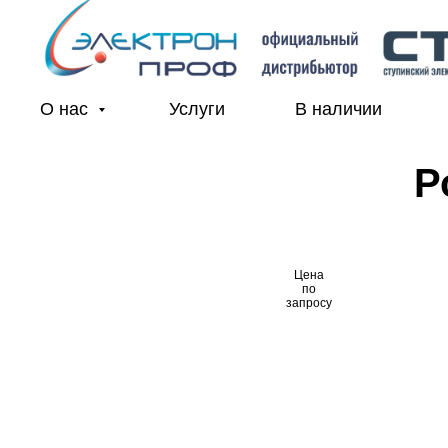
О нас
Услуги
В наличии
Р
Цена
по
запросу