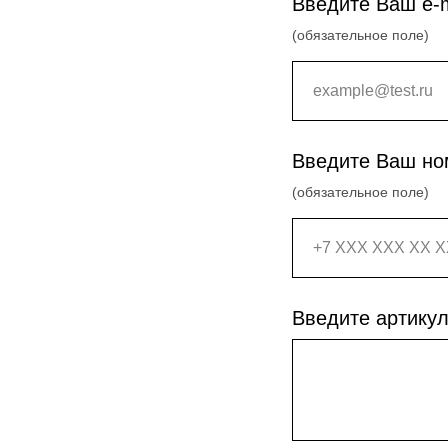
Введите Ваш e-m
(обязательное поле)
Введите Ваш но
(обязательное поле)
Введите артикул