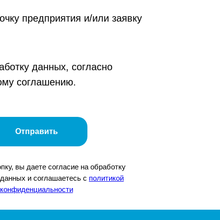
очку предприятия и/или заявку
аботку данных, согласно
ому соглашению.
Отправить
пку, вы даете согласие на обработку
данных и соглашаетесь c
политикой
конфиденциальности