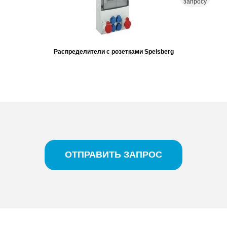
запросу
Распределители с розетками Spelsberg
ОТПРАВИТЬ ЗАПРОС