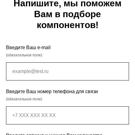
Напишите, мы поможем
Вам в подборе
компонентов!
Введите Ваш e-mail
(обязательное поле)
Введите Ваш номер телефона для связи
(обязательное поле)