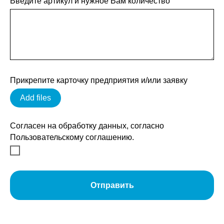
Введите артикул и нужное Вам количество
Прикрепите карточку предприятия и/или заявку
Add files
Согласен на обработку данных, согласно
Пользовательскому соглашению.
Отправить