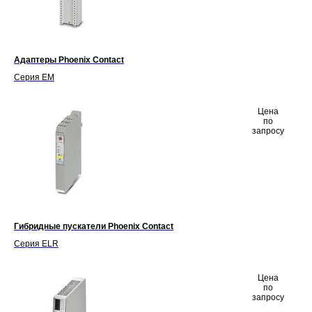
Адаптеры Phoenix Contact
Серия EM
Цена
по
запросу
Гибридные пускатели Phoenix Contact
Серия ELR
Цена
по
запросу