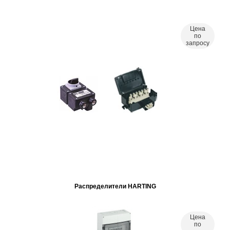
Цена
по
запросу
Распределители HARTING
Цена
по