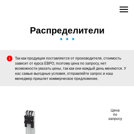
Распределители
Так как продукция поставляется от производителя, стоимость
зависит от курса ЕВРО, поэтому цена по запросу, нет
возможности указать цены, так как они каждый день меняются. У
нас самые выгодные условия, отправляйте запрос и наш
менеджер пришлет коммерческое предложение.
Цена
по
запросу