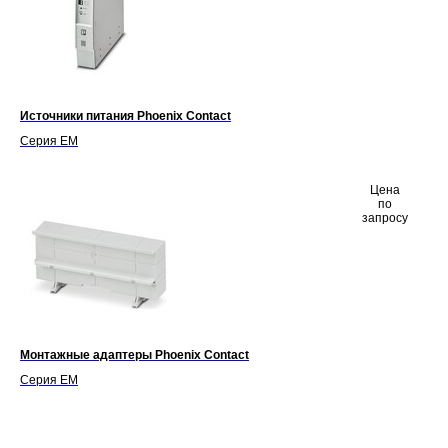
Источники питания Phoenix Contact
Серия EM
Цена
по
запросу
Монтажные адаптеры Phoenix Contact
Серия EM