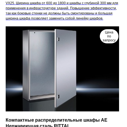
VX25. Ширина шкафа от 600 до 1800 и шкафы с глубиной 300 мм для
применения в инфраструктуре зданий. Повышение эффективности,
так как боковые стенки не должны быть смонтированы и большая
ширина шкафа позволяет заменить собой линейку шкафов.
Цена
по
запросу
Компактные распределительные шкафы АЕ
Нержавеющая сталь RITTAL