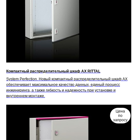
Компактный распределительный шкаф AX RITTAL
System Perfection. Новый компактный распределительный шкаф AX
обеспечивает максимальное качество данных, единый процесс
инжиниринга, а также гибкость и надежность при установке и
внутреннем монтаже.
Цена
по
запросу