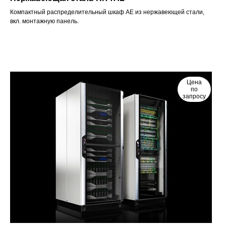
Компактный распределительный шкаф AE из нержавеющей стали,
вкл. монтажную панель.
Цена
по
запросу