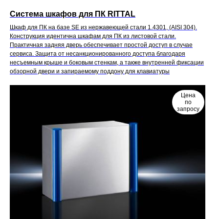
Система шкафов для ПК RITTAL
Шкаф для ПК на базе SE из нержавеющей стали 1.4301, (AISI 304).
Конструкция идентична шкафам для ПК из листовой стали.
Практичная задняя дверь обеспечивает простой доступ в случае
сервиса. Защита от несанкционированного доступа благодаря
несъемным крыше и боковым стенкам, а также внутренней фиксации
обзорной двери и запираемому поддону для клавиатуры
Цена
по
запросу