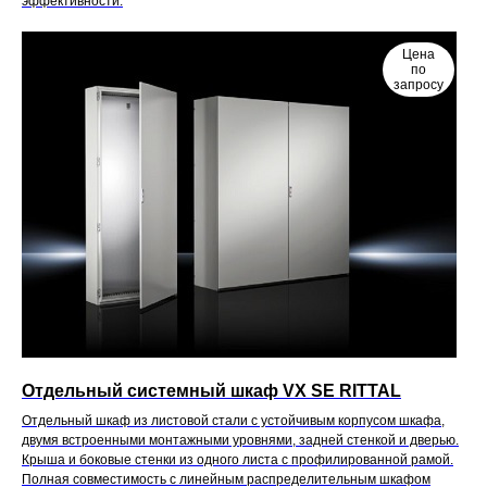
эффективности.
Цена
по
запросу
Отдельный системный шкаф VX SE RITTAL
Отдельный шкаф из листовой стали с устойчивым корпусом шкафа,
двумя встроенными монтажными уровнями, задней стенкой и дверью.
Крыша и боковые стенки из одного листа с профилированной рамой.
Полная совместимость с линейным распределительным шкафом