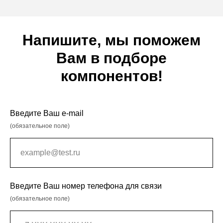
Напишите, мы поможем
Вам в подборе
компонентов!
Введите Ваш e-mail
(обязательное поле)
Введите Ваш номер телефона для связи
(обязательное поле)