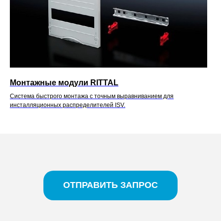
Монтажные модули RITTAL
Система быстрого монтажа с точным выравниванием для
инсталляционных распределителей ISV.
ОТПРАВИТЬ ЗАПРОС