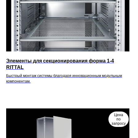
Элементы для секционирования форма 1-4
RITTAL
Быстрый монтаж системы благодаря инновационным модульным
компонентам.
Цена
по
запросу