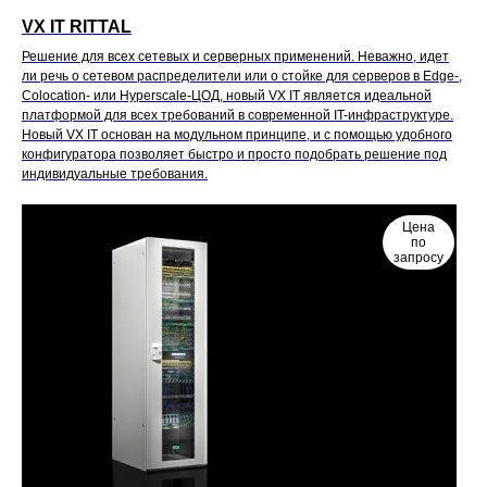
VX IT RITTAL
Решение для всех сетевых и серверных применений. Неважно, идет
ли речь о сетевом распределители или о стойке для серверов в Edge-,
Colocation- или Hyperscale-ЦОД, новый VX IT является идеальной
платформой для всех требований в современной IT-инфраструктуре.
Новый VX IT основан на модульном принципе, и с помощью удобного
конфигуратора позволяет быстро и просто подобрать решение под
индивидуальные требования.
Цена
по
запросу