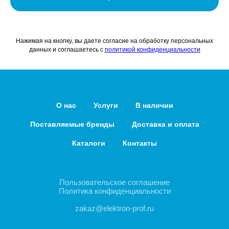
Нажимая на кнопку, вы даете согласие на обработку персональных
данных и соглашаетесь c
политикой конфиденциальности
О нас
Услуги
В наличии
Поставляемые бренды
Доставка и оплата
Каталоги
Контакты
Пользовательское соглашение
Политика конфиденциальности
zakaz@elektron-prof.ru