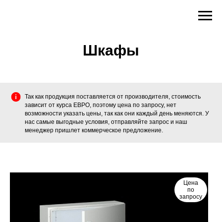
Шкафы
Так как продукция поставляется от производителя, стоимость
зависит от курса ЕВРО, поэтому цена по запросу, нет
возможности указать цены, так как они каждый день меняются. У
нас самые выгодные условия, отправляйте запрос и наш
менеджер пришлет коммерческое предложение.
Цена
по
запросу