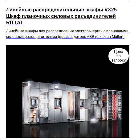
Линейные распределительные шкафы VX25
Шкаф планочных силовых разъединителей
RITTAL
Линейные шкафы для распределения электроэнергии с планочными
силовыми разъединителями (производитель ABB или Jean Müller).
Цена
по
запросу