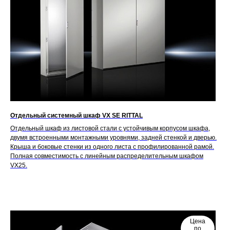
Отдельный системный шкаф VX SE RITTAL
Отдельный шкаф из листовой стали с устойчивым корпусом шкафа,
двумя встроенными монтажными уровнями, задней стенкой и дверью.
Крыша и боковые стенки из одного листа с профилированной рамой.
Полная совместимость с линейным распределительным шкафом
VX25.
Цена
по