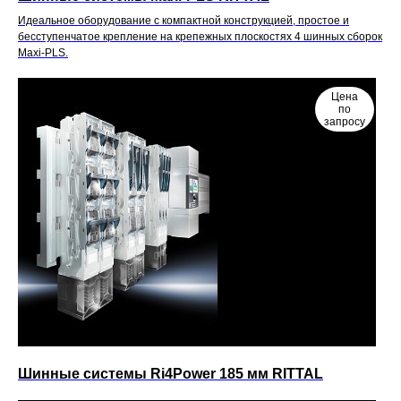
Идеальное оборудование с компактной конструкцией, простое и
бесступенчатое крепление на крепежных плоскостях 4 шинных сборок
Maxi-PLS.
Цена
по
запросу
Шинные системы Ri4Power 185 мм RITTAL