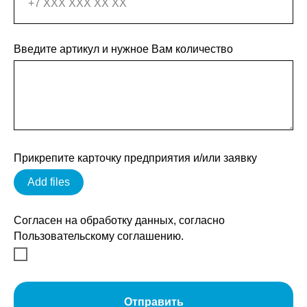
Введите артикул и нужное Вам количество
Прикрепите карточку предприятия и/или заявку
Add files
Согласен на обработку данных, согласно
Пользовательскому соглашению.
Отправить