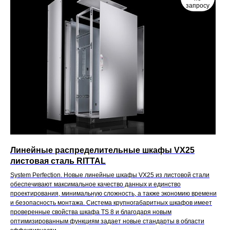
запросу
Линейные распределительные шкафы VX25
листовая сталь RITTAL
System Perfection. Новые линейные шкафы VX25 из листовой стали
обеспечивают максимальное качество данных и единство
проектирования, минимальную сложность, а также экономию времени
и безопасность монтажа. Система крупногабаритных шкафов имеет
проверенные свойства шкафа TS 8 и благодаря новым
оптимизированным функциям задает новые стандарты в области