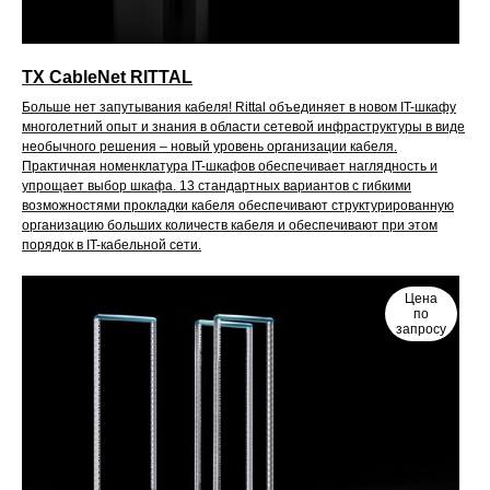
TX CableNet RITTAL
Больше нет запутывания кабеля! Rittal объединяет в новом IT-шкафу
многолетний опыт и знания в области сетевой инфраструктуры в виде
необычного решения – новый уровень организации кабеля.
Практичная номенклатура IT-шкафов обеспечивает наглядность и
упрощает выбор шкафа. 13 стандартных вариантов с гибкими
возможностями прокладки кабеля обеспечивают структурированную
организацию больших количеств кабеля и обеспечивают при этом
порядок в IT-кабельной сети.
Цена
по
запросу