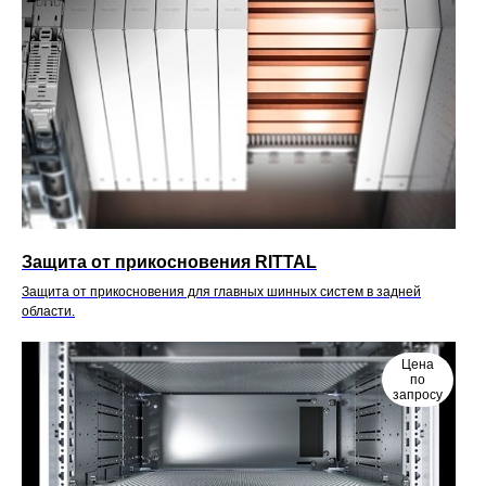
Защита от прикосновения RITTAL
Защита от прикосновения для главных шинных систем в задней
области.
Цена
по
запросу