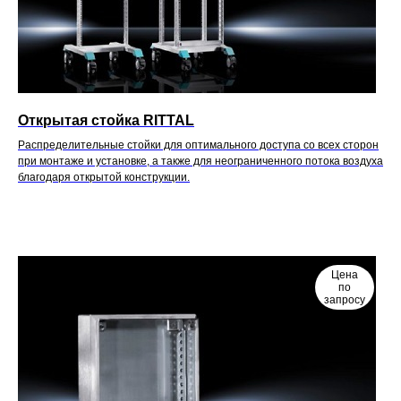
Открытая стойка RITTAL
Распределительные стойки для оптимального доступа со всех сторон
при монтаже и установке, а также для неограниченного потока воздуха
благодаря открытой конструкции.
Цена
по
запросу