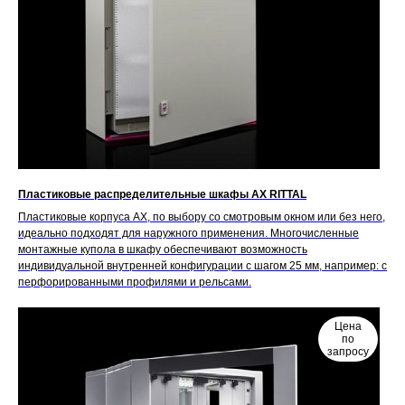
Пластиковые распределительные шкафы AX RITTAL
Пластиковые корпуса AX, по выбору со смотровым окном или без него,
идеально подходят для наружного применения. Многочисленные
монтажные купола в шкафу обеспечивают возможность
индивидуальной внутренней конфигурации с шагом 25 мм, например: с
перфорированными профилями и рельсами.
Цена
по
запросу