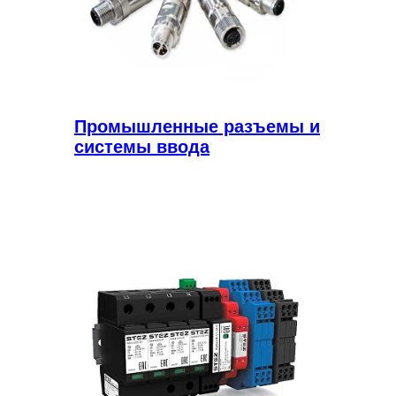
Промышленные разъемы и
системы ввода