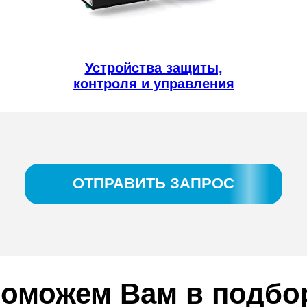
Устройства защиты,
контроля и управления
ОТПРАВИТЬ ЗАПРОС
оможем Вам в подбо