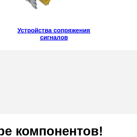
Устройства сопряжения
сигналов
ре компонентов!