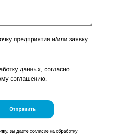
очку предприятия и/или заявку
аботку данных, согласно
ому соглашению.
Отправить
пку, вы даете согласие на обработку