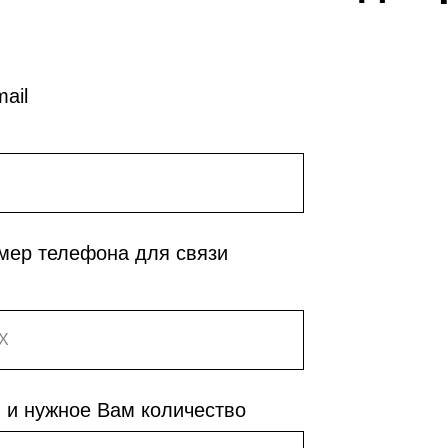
ail
мер телефона для связи
 и нужное Вам количество