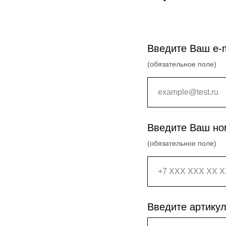
Введите Ваш e-m
(обязательное поле)
Введите Ваш но
(обязательное поле)
Введите артикул