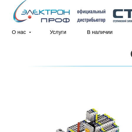
О нас
Услуги
В наличии