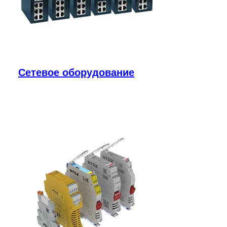
Сетевое оборудование