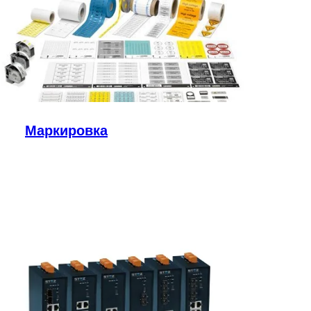
Маркировка