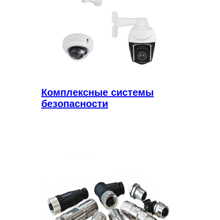
Комплексные системы
безопасности