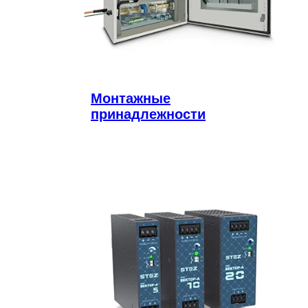
Монтажные
принадлежности