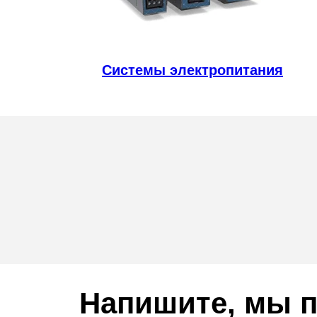
Системы электропитания
Напишите, мы п