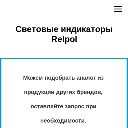
Световые индикаторы
Relpol
Можем подобрать аналог из
продукции других брендов,
оставляйте запрос при
необходимости.