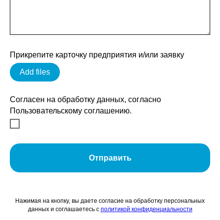
Прикрепите карточку предприятия и/или заявку
Add files
Согласен на обработку данных, согласно
Пользовательскому соглашению.
Отправить
Нажимая на кнопку, вы даете согласие на обработку персональных
данных и соглашаетесь c
политикой конфиденциальности