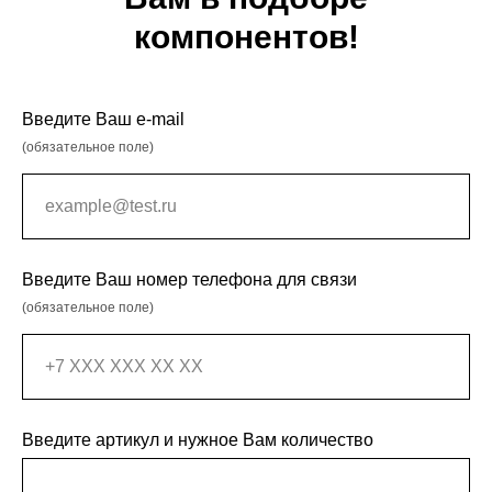
компонентов!
Введите Ваш e-mail
(обязательное поле)
Введите Ваш номер телефона для связи
(обязательное поле)
Введите артикул и нужное Вам количество