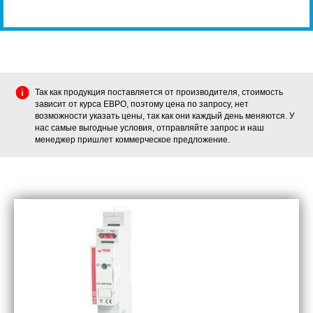
Так как продукция поставляется от производителя, стоимость
зависит от курса ЕВРО, поэтому цена по запросу, нет
возможности указать цены, так как они каждый день меняются. У
нас самые выгодные условия, отправляйте запрос и наш
менеджер пришлет коммерческое предложение.