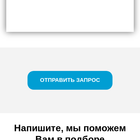
ОТПРАВИТЬ ЗАПРОС
Напишите, мы поможем
Вам в подборе