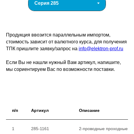
Продукция ввозится параллельным импортом,
стоимость зависит от валютного курса, для получения
ТПК пришлите заявку/запрос на
info@elektron-prof.ru
Если Вы не нашли нужный Вам артикул, напишите,
мы сориентируем Вас по возможности поставки.
п/п
Артикул
Описание
1
285-1161
2-проводные проходные кл