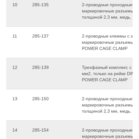
10
285-135
2-проводные проходные кл
маркировочные разъемы, то
толщиной 2,3 мм, медь, 
11
285-137
2-проводные клеммы с заз
маркировочные разъемы, то
POWER CAGE CLAMP
12
285-139
Трехфазный комплект, с с
мм2, только на рейке DIN 3
POWER CAGE CLAMP
13
285-150
2-проводные проходные кл
маркировочные разъемы, то
толщиной 2,3 мм, медь, 
14
285-154
2-проводные проходные кл
маркировочные разъемы, то