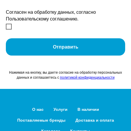
Согласен на обработку данных, согласно
Пользовательскому соглашению.
Отправить
Нажимая на кнопку, вы даете согласие на обработку персональных
данных и соглашаетесь c
политикой конфиденциальности
О нас
Услуги
В наличии
Поставляемые бренды
Доставка и оплата