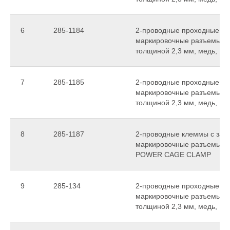
6
285-1184
2-проводные проходные кл
маркировочные разъемы, то
толщиной 2,3 мм, медь, 
7
285-1185
2-проводные проходные кл
маркировочные разъемы, то
толщиной 2,3 мм, медь, 
8
285-1187
2-проводные клеммы с заз
маркировочные разъемы, то
POWER CAGE CLAMP
9
285-134
2-проводные проходные кл
маркировочные разъемы, то
толщиной 2,3 мм, медь, 