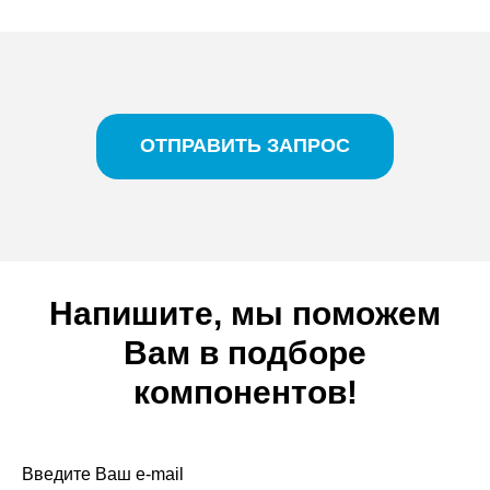
ОТПРАВИТЬ ЗАПРОС
Напишите, мы поможем
Вам в подборе
компонентов!
Введите Ваш e-mail