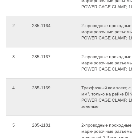
маркировочные разъемы, 
POWER CAGE CLAMP, 185 
2
285-1164
2-проводные проходные кл
маркировочные разъемы, 
POWER CAGE CLAMP, 185 
3
285-1167
2-проводные проходные кл
маркировочные разъемы, 
POWER CAGE CLAMP, 185 m
4
285-1169
Трехфазный комплект, с с
мм², только на рейке DIN 35
POWER CAGE CLAMP, 185 mm
зеленые
5
285-1181
2-проводные проходные кл
маркировочные разъемы, то
толщиной 2,3 мм, медь, 