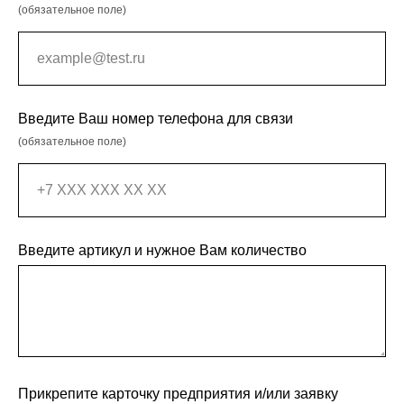
(обязательное поле)
Введите Ваш номер телефона для связи
(обязательное поле)
Введите артикул и нужное Вам количество
Прикрепите карточку предприятия и/или заявку