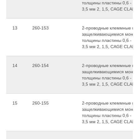
толщины пластины 0,6 - 1,
3,5 мм 2, 1,5, CAGE CLAMP
13
260-153
2-проводные клеммные колод
защелкивающимися монтаж
толщины пластины 0,6 - 1,
3,5 мм 2, 1,5, CAGE CLAMP
14
260-154
2-проводные клеммные колод
защелкивающимися монтаж
толщины пластины 0,6 - 1,
3,5 мм 2, 1,5, CAGE CLAMP
15
260-155
2-проводные клеммные колод
защелкивающимися монтаж
толщины пластины 0,6 - 1,
3,5 мм 2, 1,5, CAGE CLAMP