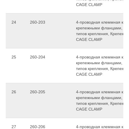
CAGE CLAMP
24
260-203
4-проводная клеммная колод
крепежными фланцами, для
типов крепления, Крепежное
CAGE CLAMP
25
260-204
4-проводная клеммная колод
крепежными фланцами, для
типов крепления, Крепежное
CAGE CLAMP
26
260-205
4-проводная клеммная колод
крепежными фланцами, для
типов крепления, Крепежное
CAGE CLAMP
27
260-206
4-проводная клеммная колод