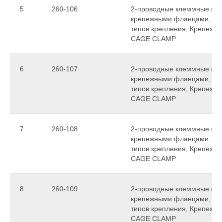
5
260-106
2-проводные клеммные колод
крепежными фланцами, для
типов крепления, Крепежное
CAGE CLAMP
6
260-107
2-проводные клеммные колод
крепежными фланцами, для
типов крепления, Крепежное
CAGE CLAMP
7
260-108
2-проводные клеммные колод
крепежными фланцами, для
типов крепления, Крепежное
CAGE CLAMP
8
260-109
2-проводные клеммные колод
крепежными фланцами, для
типов крепления, Крепежное
CAGE CLAMP