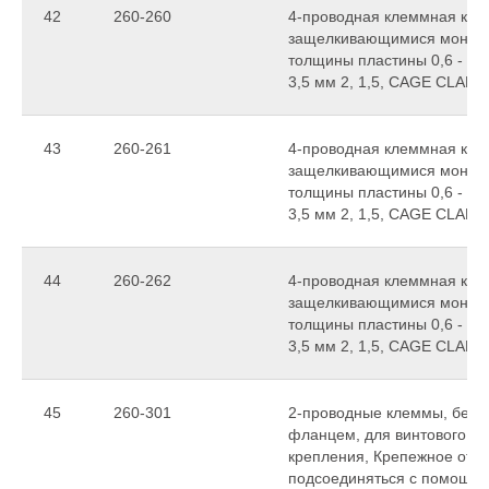
42
260-260
4-проводная клеммная колод
защелкивающимися монтаж
толщины пластины 0,6 - 1,
3,5 мм 2, 1,5, CAGE CLAMP
43
260-261
4-проводная клеммная колод
защелкивающимися монтаж
толщины пластины 0,6 - 1,
3,5 мм 2, 1,5, CAGE CLAMP
44
260-262
4-проводная клеммная колод
защелкивающимися монтаж
толщины пластины 0,6 - 1,
3,5 мм 2, 1,5, CAGE CLAMP
45
260-301
2-проводные клеммы, без к
фланцем, для винтового ил
крепления, Крепежное отвер
подсоединяться с помощь