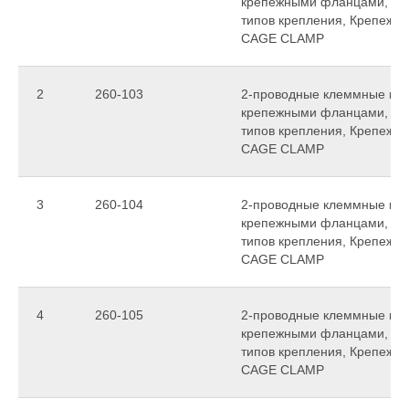
крепежными фланцами, для
типов крепления, Крепежное
CAGE CLAMP
2
260-103
2-проводные клеммные колод
крепежными фланцами, для
типов крепления, Крепежное
CAGE CLAMP
3
260-104
2-проводные клеммные колод
крепежными фланцами, для
типов крепления, Крепежное
CAGE CLAMP
4
260-105
2-проводные клеммные колод
крепежными фланцами, для
типов крепления, Крепежное
CAGE CLAMP