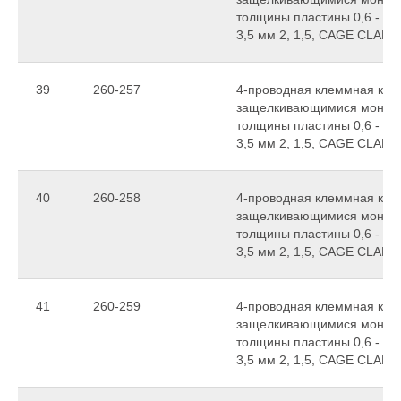
толщины пластины 0,6 - 1,
3,5 мм 2, 1,5, CAGE CLAMP
39
260-257
4-проводная клеммная колод
защелкивающимися монтаж
толщины пластины 0,6 - 1,
3,5 мм 2, 1,5, CAGE CLAMP
40
260-258
4-проводная клеммная колод
защелкивающимися монтаж
толщины пластины 0,6 - 1,
3,5 мм 2, 1,5, CAGE CLAMP
41
260-259
4-проводная клеммная колод
защелкивающимися монтаж
толщины пластины 0,6 - 1,
3,5 мм 2, 1,5, CAGE CLAMP