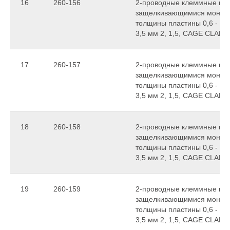
16
260-156
2-проводные клеммные колод
защелкивающимися монтаж
толщины пластины 0,6 - 1,
3,5 мм 2, 1,5, CAGE CLAMP
17
260-157
2-проводные клеммные колод
защелкивающимися монтаж
толщины пластины 0,6 - 1,
3,5 мм 2, 1,5, CAGE CLAMP
18
260-158
2-проводные клеммные колод
защелкивающимися монтаж
толщины пластины 0,6 - 1,
3,5 мм 2, 1,5, CAGE CLAMP
19
260-159
2-проводные клеммные колод
защелкивающимися монтаж
толщины пластины 0,6 - 1,
3,5 мм 2, 1,5, CAGE CLAMP