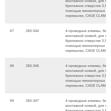
монтажной ножкой, для тол
Крепежное отверстие 3,5 м
помощью миниатюрных см
перемычек, CAGE CLAMP
67
260-344
4-проводные клеммы, без 
монтажной ножкой, для тол
Крепежное отверстие 3,5 м
помощью миниатюрных см
перемычек, CAGE CLAMP
68
260-346
4-проводные клеммы, без 
монтажной ножкой, для тол
Крепежное отверстие 3,5 м
помощью миниатюрных см
перемычек, CAGE CLAMP
69
260-347
4-проводные клеммы, без 
монтажной ножкой, для тол
Крепежное отверстие 3,5 м