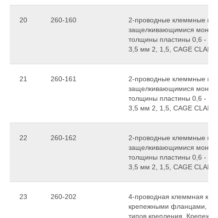
20
260-160
2-проводные клеммные колод
защелкивающимися монтаж
толщины пластины 0,6 - 1,
3,5 мм 2, 1,5, CAGE CLAMP
21
260-161
2-проводные клеммные колод
защелкивающимися монтаж
толщины пластины 0,6 - 1,
3,5 мм 2, 1,5, CAGE CLAMP
22
260-162
2-проводные клеммные колод
защелкивающимися монтаж
толщины пластины 0,6 - 1,
3,5 мм 2, 1,5, CAGE CLAMP
23
260-202
4-проводная клеммная колод
крепежными фланцами, для
типов крепления, Крепежное