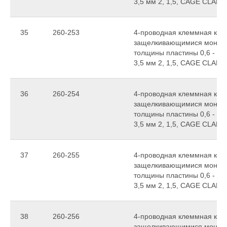
3,5 мм 2, 1,5, CAGE CLAMP
35
260-253
4-проводная клеммная колод
защелкивающимися монтаж
толщины пластины 0,6 - 1,
3,5 мм 2, 1,5, CAGE CLAMP
36
260-254
4-проводная клеммная колод
защелкивающимися монтаж
толщины пластины 0,6 - 1,
3,5 мм 2, 1,5, CAGE CLAMP
37
260-255
4-проводная клеммная колод
защелкивающимися монтаж
толщины пластины 0,6 - 1,
3,5 мм 2, 1,5, CAGE CLAMP
38
260-256
4-проводная клеммная колод
защелкивающимися монтаж