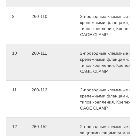
9
260-110
2-проводные клеммные колод
крепежными фланцами, для
типов крепления, Крепежное
CAGE CLAMP
10
260-111
2-проводные клеммные колод
крепежными фланцами, для
типов крепления, Крепежное
CAGE CLAMP
11
260-112
2-проводные клеммные колод
крепежными фланцами, для
типов крепления, Крепежное
CAGE CLAMP
12
260-152
2-проводные клеммные колод
защелкивающимися монтаж