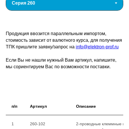
Продукция ввозится параллельным импортом,
стоимость зависит от валютного курса, для получения
ТПК пришлите заявку/запрос на
info@elektron-prof.ru
Если Вы не нашли нужный Вам артикул, напишите,
мы сориентируем Вас по возможности поставки.
п/п
Артикул
Описание
1
260-102
2-проводные клеммные колод