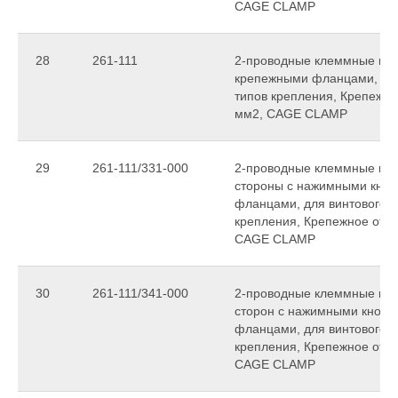
CAGE CLAMP
28
261-111
2-проводные клеммные колод
крепежными фланцами, для
типов крепления, Крепежное
мм2, CAGE CLAMP
29
261-111/331-000
2-проводные клеммные коло
стороны с нажимными кноп
фланцами, для винтового и
крепления, Крепежное отвер
CAGE CLAMP
30
261-111/341-000
2-проводные клеммные коло
сторон с нажимными кнопк
фланцами, для винтового и
крепления, Крепежное отвер
CAGE CLAMP