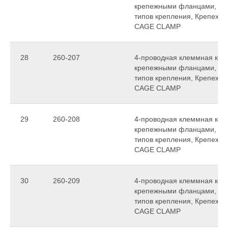
крепежными фланцами, для
типов крепления, Крепежное
CAGE CLAMP
28
260-207
4-проводная клеммная колод
крепежными фланцами, для
типов крепления, Крепежное
CAGE CLAMP
29
260-208
4-проводная клеммная колод
крепежными фланцами, для
типов крепления, Крепежное
CAGE CLAMP
30
260-209
4-проводная клеммная колод
крепежными фланцами, для
типов крепления, Крепежное
CAGE CLAMP