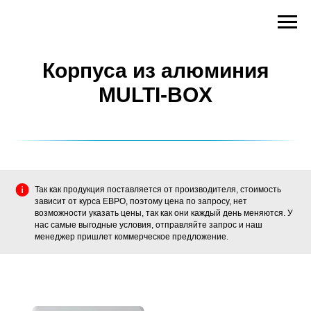
Корпуса из алюминия
MULTI-BOX
Так как продукция поставляется от производителя, стоимость
зависит от курса ЕВРО, поэтому цена по запросу, нет
возможности указать цены, так как они каждый день меняются. У
нас самые выгодные условия, отправляйте запрос и наш
менеджер пришлет коммерческое предложение.