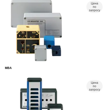
Цена
по
запросу
MBA
Цена
по
запросу