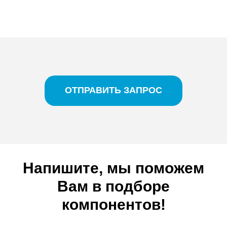
ОТПРАВИТЬ ЗАПРОС
Напишите, мы поможем
Вам в подборе
компонентов!