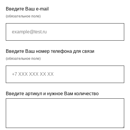
Введите Ваш e-mail
(обязательное поле)
Введите Ваш номер телефона для связи
(обязательное поле)
Введите артикул и нужное Вам количество