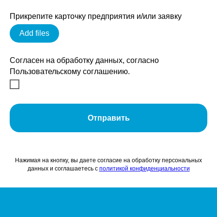
Прикрепите карточку предприятия и/или заявку
Add files
Согласен на обработку данных, согласно
Пользовательскому соглашению.
Отправить
Нажимая на кнопку, вы даете согласие на обработку персональных
данных и соглашаетесь c
политикой конфиденциальности