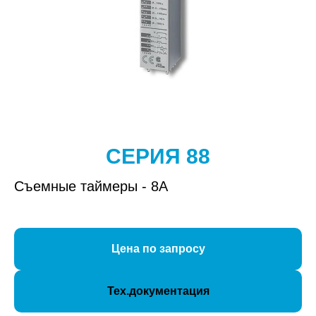
СЕРИЯ 88
Съемные таймеры - 8А
Цена по запросу
Тех.документация