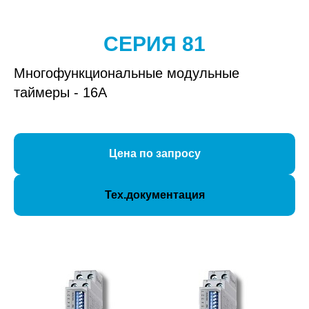
СЕРИЯ 81
Многофункциональные модульные
таймеры - 16А
Цена по запросу
Тех.документация