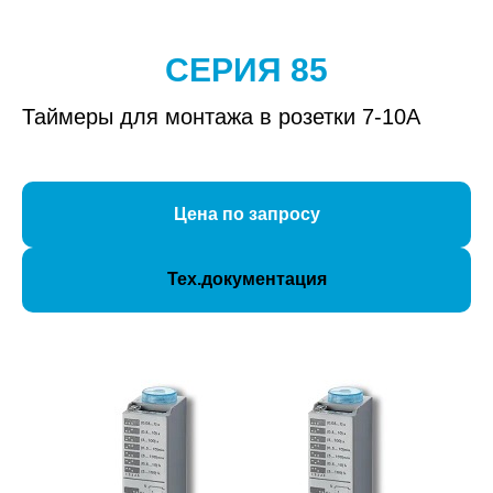
СЕРИЯ 85
Таймеры для монтажа в розетки 7-10А
Цена по запросу
Тех.документация