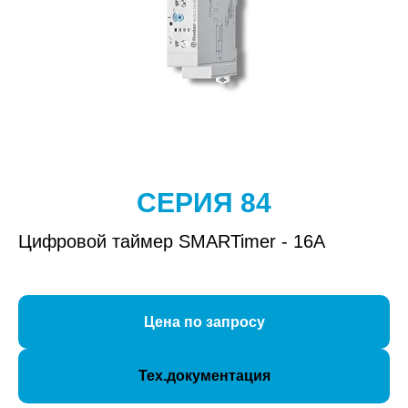
СЕРИЯ 84
Цифровой таймер SMARTimer - 16А
Цена по запросу
Тех.документация