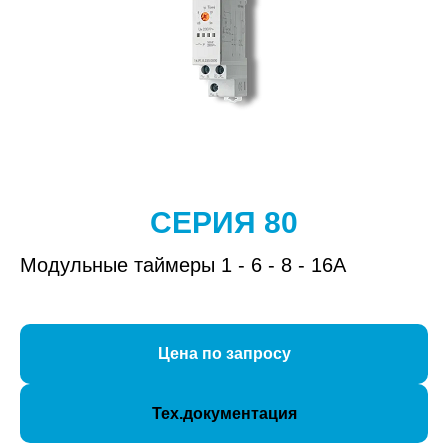
СЕРИЯ 80
Модульные таймеры 1 - 6 - 8 - 16А
Цена по запросу
Тех.документация