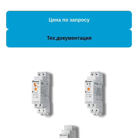
Цена по запросу
Тех.документация