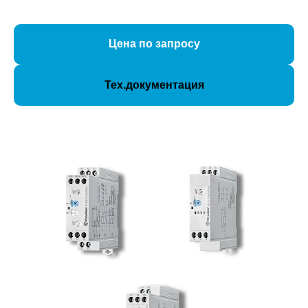
Цена по запросу
Тех.документация