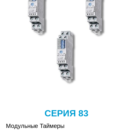
СЕРИЯ 83
Модульные Таймеры