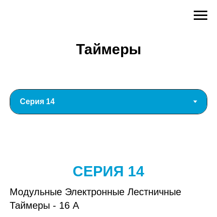
Таймеры
СЕРИЯ 14
Модульные Электронные Лестничные
Таймеры - 16 А