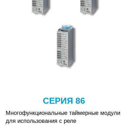
СЕРИЯ 86
Многофункциональные таймерные модули
для использования с реле